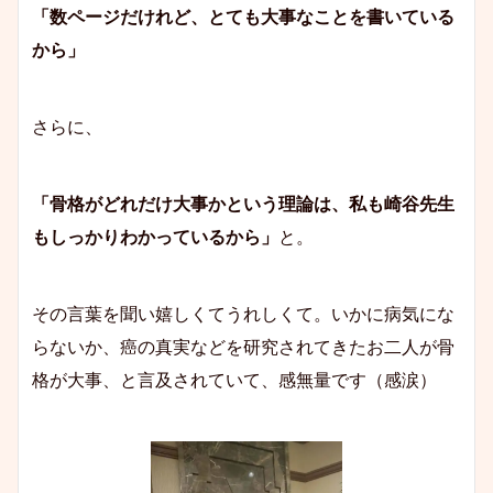
「数ページだけれど、とても大事なことを書いている
から」
さらに、
「骨格がどれだけ大事かという理論は、私も崎谷先生
もしっかりわかっているから」
と。
その言葉を聞い嬉しくてうれしくて。いかに病気にな
らないか、癌の真実などを研究されてきたお二人が骨
格が大事、と言及されていて、感無量です（感涙）