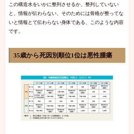
この構造水をいかに整列させるか、整列していない
と、情報が伝わらない、そのためには骨格が整ってな
いと情報とて伝わらない身体である、このような内容
です。
35歳から死因別順位1位は悪性腫瘍