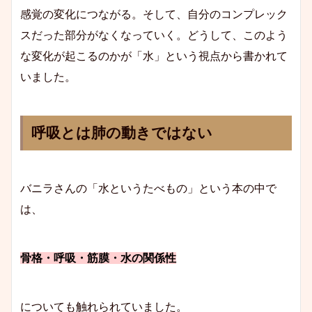
感覚の変化につながる。そして、自分のコンプレック
スだった部分がなくなっていく。どうして、このよう
な変化が起こるのかが「水」という視点から書かれて
いました。
呼吸とは肺の動きではない
バニラさんの「水というたべもの」という本の中で
は、
骨格・呼吸・筋膜・水の関係性
についても触れられていました。