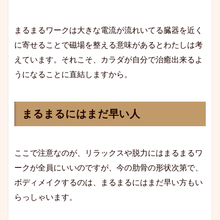
まるまるワークは大きな電流が流れいてる臓器を近く
に寄せることで磁場を整える意味があるとわたしは考
えています。それこそ、カラダが自分で治癒出来るよ
うになることに直結しますから。
まるまるにはまだ早い人
ここで注意なのが、リラックスや脱力にはまるまるワ
ークが全員にいいのですが、今の肋骨の形状次第で、
ボディメイクするのは、まるまるにはまだ早い方もい
らっしゃいます。