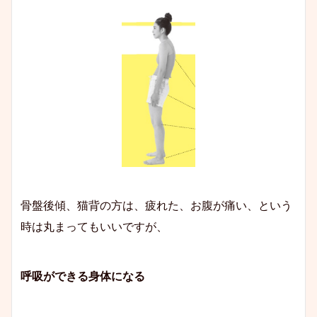
骨盤後傾、猫背の方は、疲れた、お腹が痛い、という
時は丸まってもいいですが、
呼吸ができる身体になる