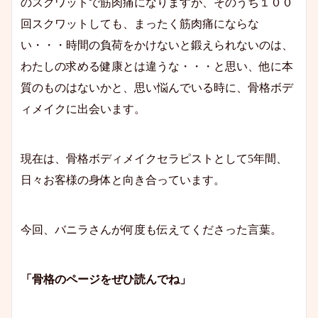
のスクワットで筋肉痛になりますが、そのうち１００
回スクワットしても、まったく筋肉痛にならな
い・・・時間の負荷をかけないと鍛えられないのは、
わたしの求める健康とは違うな・・・と思い、他に本
質のものはないかと、思い悩んでいる時に、骨格ボデ
ィメイクに出会います。
現在は、骨格ボディメイクセラピストとして5年間、
日々お客様の身体と向き合っています。
今回、バニラさんが何度も伝えてくださった言葉。
「骨格のページをぜひ読んでね」