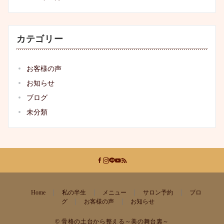
カテゴリー
お客様の声
お知らせ
ブログ
未分類
Home
私の半生
メニュー
サロン予約
ブロ
グ
お客様の声
お知らせ
© 骨格の土台から整える～美の舞台裏～