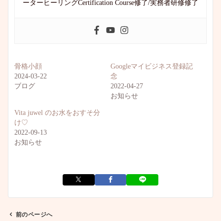
ーターヒーリングCertification Course修了/実務者研修修了
骨格小顔
Googleマイビジネス登録記
2024-03-22
念
ブログ
2022-04-27
お知らせ
Vita juwel のお水をおすそ分
け♡
2022-09-13
お知らせ
前のページへ