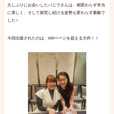
久しぶりにお会いしたバニラさんは、相変わらず本当
に美しく、そして探究し続ける姿勢も変わらず素敵で
した✨
今回出版されたのは、600ページを超える大作！！