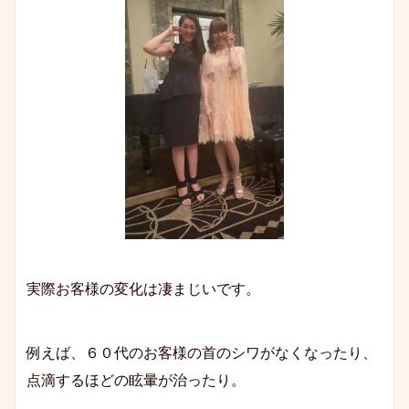
実際お客様の変化は凄まじいです。
例えば、６０代のお客様の首のシワがなくなったり、
点滴するほどの眩暈が治ったり。