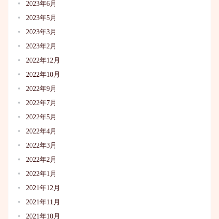
2023年6月
2023年5月
2023年3月
2023年2月
2022年12月
2022年10月
2022年9月
2022年7月
2022年5月
2022年4月
2022年3月
2022年2月
2022年1月
2021年12月
2021年11月
2021年10月