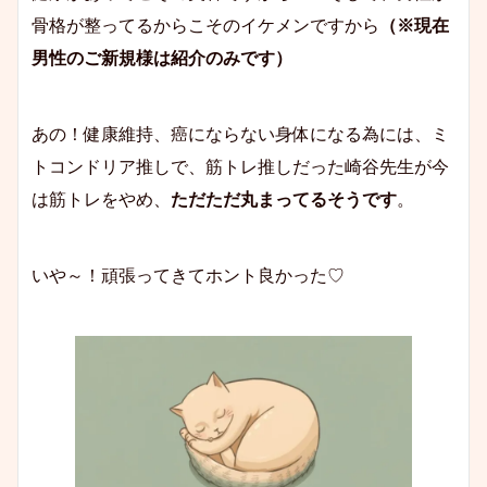
骨格が整ってるからこそのイケメンですから
（※現在
男性のご新規様は紹介のみです）
あの！健康維持、癌にならない身体になる為には、ミ
トコンドリア推しで、筋トレ推しだった崎谷先生が今
は筋トレをやめ、
ただただ丸まってるそうです
。
いや～！頑張ってきてホント良かった♡