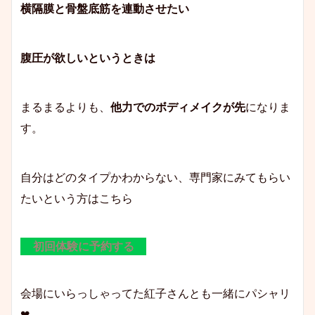
横隔膜と骨盤底筋を連動させたい
腹圧が欲しいというときは
まるまるよりも、
他力でのボディメイクが先
になりま
す。
自分はどのタイプかわからない、専門家にみてもらい
たいという方はこちら
初回体験に予約する
会場にいらっしゃってた紅子さんとも一緒にパシャリ
❤