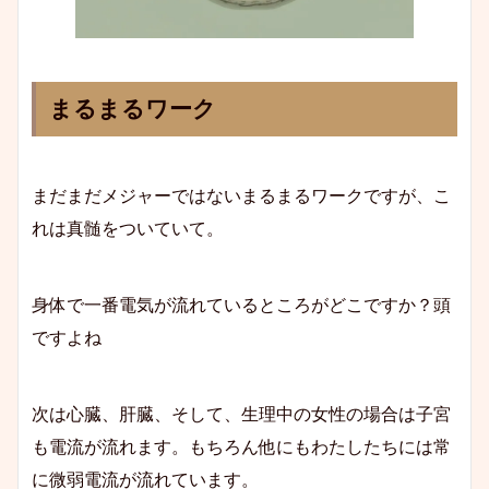
まるまるワーク
まだまだメジャーではないまるまるワークですが、こ
れは真髄をついていて。
身体で一番電気が流れているところがどこですか？頭
ですよね
次は心臓、肝臓、そして、生理中の女性の場合は子宮
も電流が流れます。もちろん他にもわたしたちには常
に微弱電流が流れています。