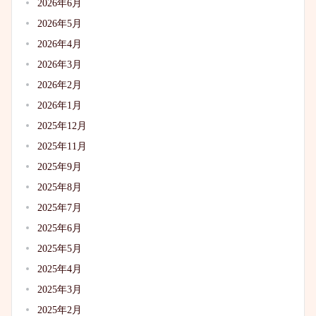
2026年6月
2026年5月
2026年4月
2026年3月
2026年2月
2026年1月
2025年12月
2025年11月
2025年9月
2025年8月
2025年7月
2025年6月
2025年5月
2025年4月
2025年3月
2025年2月