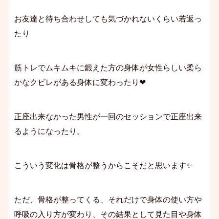
お友達と待ち合わせしても気づかれないくらい若返っ
たり
筋トレでムキムキに鍛えた方の身体が女性らしい柔ら
かなクビレがある身体に変わったり❤
正座出来なかった男性が一回のセッションで正座出来
るようになったり。
こういう変化は骨格が整うからこそだと思います✨
ただ、骨格が整ってくる、それだけで身体の使い方や
呼吸の入り方が変わり、その結果として見た目や身体