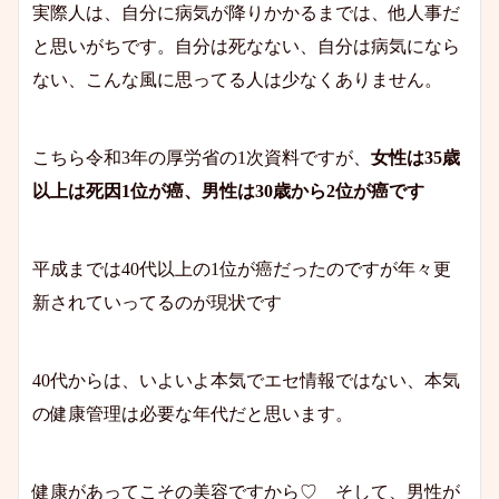
実際人は、自分に病気が降りかかるまでは、他人事だ
と思いがちです。自分は死なない、自分は病気になら
ない、こんな風に思ってる人は少なくありません。
こちら令和3年の厚労省の1次資料ですが、
女性は35歳
以上は死因1位が癌、男性は30歳から2位が癌です
平成までは40代以上の1位が癌だったのですが年々更
新されていってるのが現状です
40代からは、いよいよ本気でエセ情報ではない、本気
の健康管理は必要な年代だと思います。
健康があってこその美容ですから♡ そして、男性が