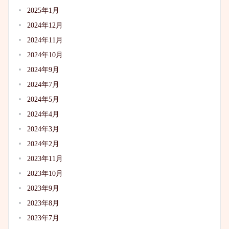
2025年1月
2024年12月
2024年11月
2024年10月
2024年9月
2024年7月
2024年5月
2024年4月
2024年3月
2024年2月
2023年11月
2023年10月
2023年9月
2023年8月
2023年7月