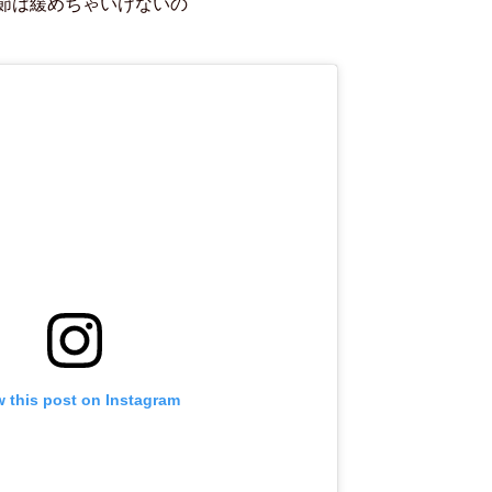
節は緩めちゃいけないの
w this post on Instagram