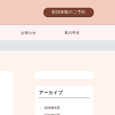
初回体験のご予約
お知らせ
私の半生
アーカイブ
2026年8月