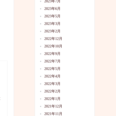
2023年7月
2023年6月
2023年5月
2023年3月
2023年2月
2022年12月
2022年10月
2022年9月
2022年7月
2022年5月
2022年4月
2022年3月
2022年2月
と
2022年1月
2021年12月
2021年11月