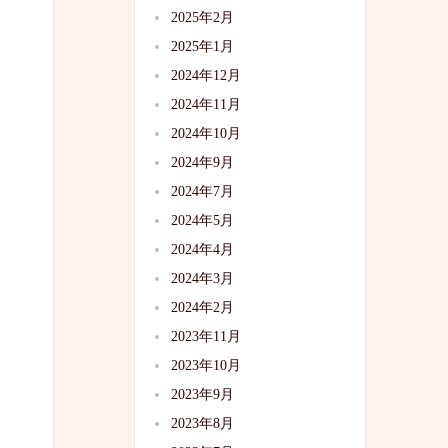
2025年2月
2025年1月
2024年12月
2024年11月
2024年10月
2024年9月
2024年7月
2024年5月
2024年4月
2024年3月
2024年2月
2023年11月
2023年10月
2023年9月
2023年8月