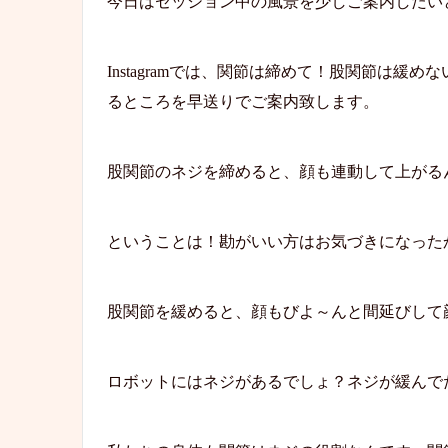
今日はセッション中の風景を少しご案内したい
Instagramでは、関節は締めて！股関節は
るところを早送りでご案内致します。
股関節のネジを締めると、顔も連動して上がる
ということは！勘がいい方はお気づきになった
股関節を緩めると、顔もびよ～んと間延びして
ロボットにはネジがあるでしょ？ネジが緩んで