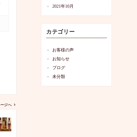
ヒ
2021年10月
カテゴリー
お客様の声
お知らせ
ブログ
未分類
ページへ