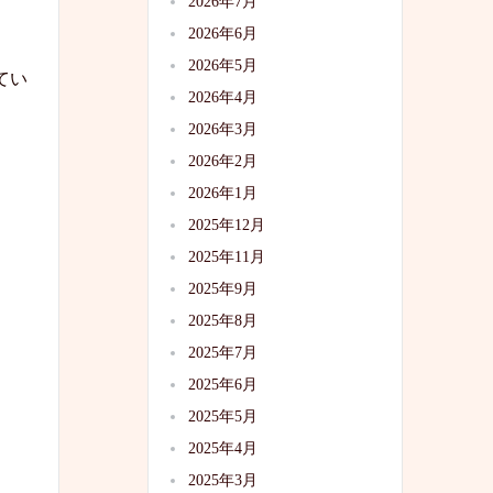
2026年7月
2026年6月
2026年5月
てい
2026年4月
2026年3月
2026年2月
2026年1月
2025年12月
2025年11月
2025年9月
2025年8月
2025年7月
2025年6月
2025年5月
2025年4月
2025年3月