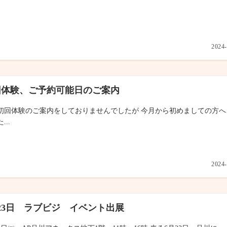
2024-
回体験、ご予約可能日のご案内
初回体験のご案内をしておりませんでしたが 今月から初めましての方へ
...
2024-
23日 ラブビジ イベント出展