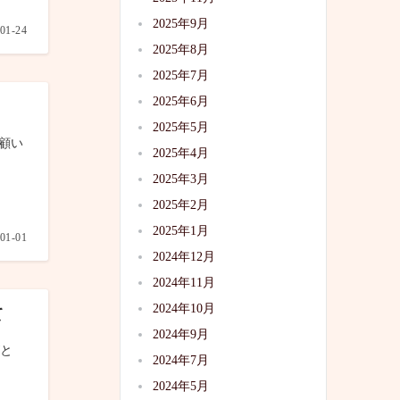
2025年9月
01-24
2025年8月
2025年7月
2025年6月
2025年5月
顧い
2025年4月
2025年3月
2025年2月
2025年1月
01-01
2024年12月
2024年11月
2024年10月
て
2024年9月
がと
2024年7月
2024年5月