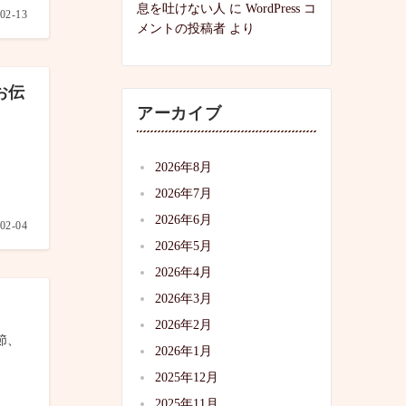
息を吐けない人
に
WordPress コ
02-13
メントの投稿者
より
お伝
アーカイブ
2026年8月
2026年7月
2026年6月
02-04
2026年5月
2026年4月
2026年3月
2026年2月
節、
2026年1月
2025年12月
2025年11月