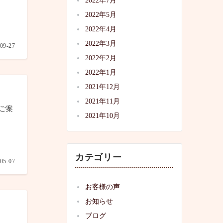
2022年7月
2022年5月
2022年4月
2022年3月
09-27
2022年2月
2022年1月
2021年12月
2021年11月
ご案
2021年10月
カテゴリー
05-07
お客様の声
お知らせ
ブログ