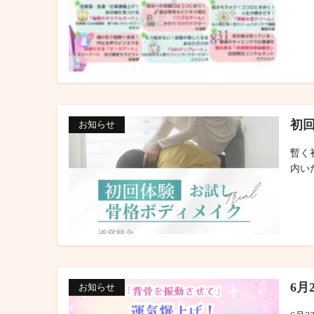
初
お知らせ
暫く
内いた
6月
お知らせ