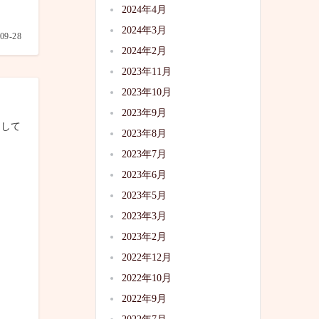
2024年4月
2024年3月
09-28
2024年2月
2023年11月
2023年10月
2023年9月
にして
2023年8月
2023年7月
2023年6月
2023年5月
2023年3月
2023年2月
2022年12月
2022年10月
2022年9月