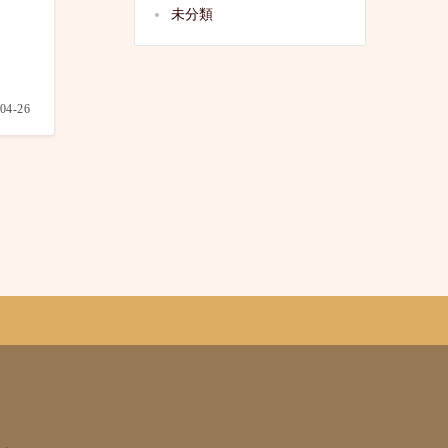
未分類
04-26