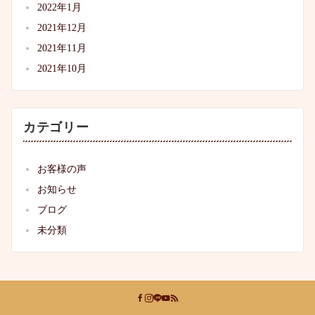
2022年1月
2021年12月
2021年11月
2021年10月
カテゴリー
お客様の声
お知らせ
ブログ
未分類