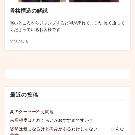
骨格構造の解説
高いところからジャンプすると脚が痺れてました 長く通って
くださっているお客様です...
2023-08-18
最近の投稿
夏のクーラー冷え問題
来店頻度はどれくらいがおすすめですか？
姿勢は気になるけど痛みがあるわけじゃない・・・そんな