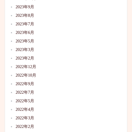
2023年9月
2023年8月
2023年7月
2023年6月
2023年5月
2023年3月
2023年2月
2022年12月
2022年10月
2022年9月
2022年7月
2022年5月
2022年4月
2022年3月
2022年2月