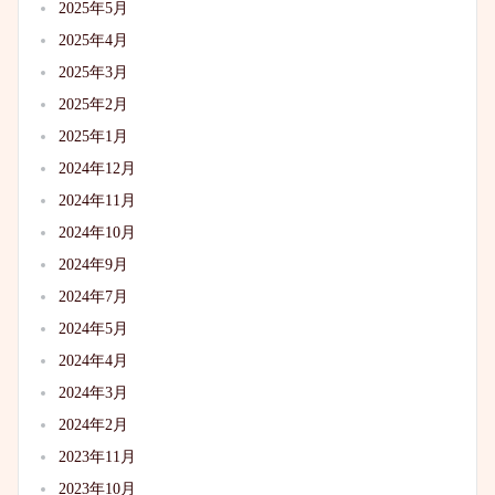
2025年5月
2025年4月
2025年3月
2025年2月
2025年1月
2024年12月
2024年11月
2024年10月
2024年9月
2024年7月
2024年5月
2024年4月
2024年3月
2024年2月
2023年11月
2023年10月