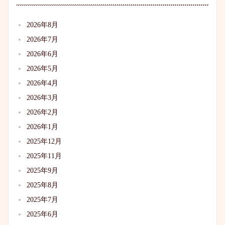
2026年8月
2026年7月
2026年6月
2026年5月
2026年4月
2026年3月
2026年2月
2026年1月
2025年12月
2025年11月
2025年9月
2025年8月
2025年7月
2025年6月