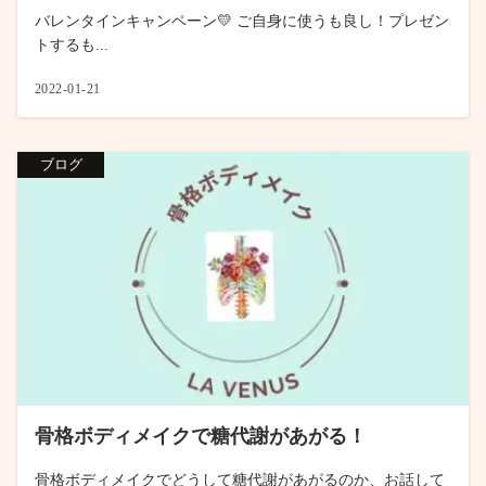
バレンタインキャンペーン💛 ご自身に使うも良し！プレゼン
トするも...
2022-01-21
ブログ
骨格ボディメイクで糖代謝があがる！
骨格ボディメイクでどうして糖代謝があがるのか、お話して