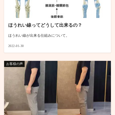
ほうれい線ってどうして出来るの？
ほうれい線が出来る仕組みについて。
2022-01-30
お客様の声