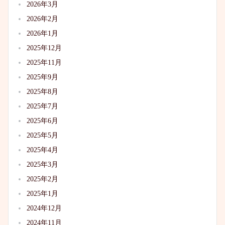
2026年3月
2026年2月
2026年1月
2025年12月
2025年11月
2025年9月
2025年8月
2025年7月
2025年6月
2025年5月
2025年4月
2025年3月
2025年2月
2025年1月
2024年12月
2024年11月