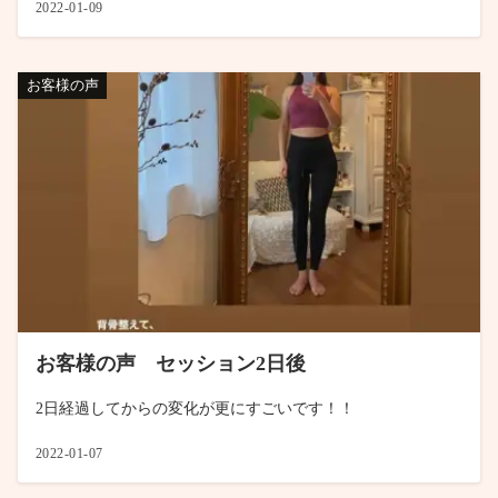
2022-01-09
お客様の声
お客様の声 セッション2日後
2日経過してからの変化が更にすごいです！！
2022-01-07