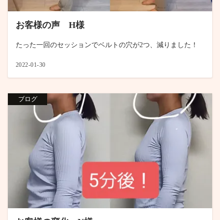
お客様の声 H様
たった一回のセッションでベルトの穴が2つ、減りました！
2022-01-30
ブログ