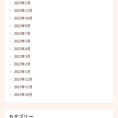
2023年2月
2022年12月
2022年10月
2022年9月
2022年7月
2022年5月
2022年4月
2022年3月
2022年2月
2022年1月
2021年12月
2021年11月
2021年10月
カテゴリー