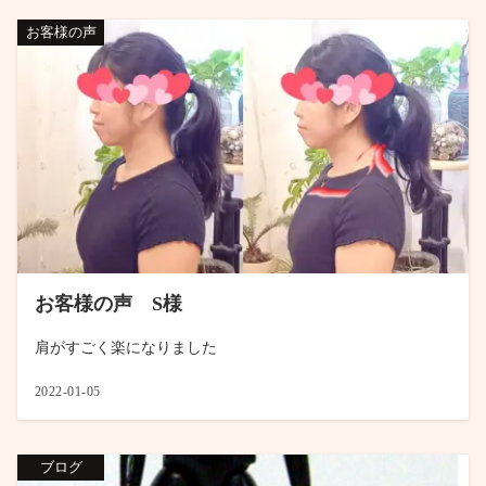
お客様の声
お客様の声 S様
肩がすごく楽になりました
2022-01-05
ブログ