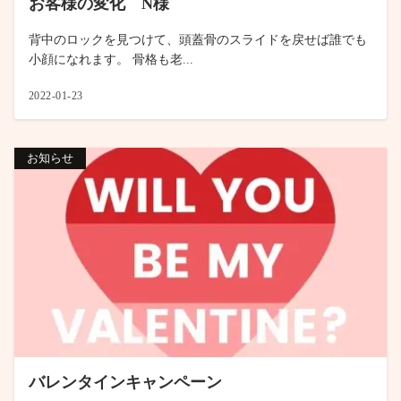
お客様の変化 N様
背中のロックを見つけて、頭蓋骨のスライドを戻せば誰でも
小顔になれます。 骨格も老...
2022-01-23
お知らせ
バレンタインキャンペーン