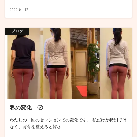
2022-01-12
ブログ
私の変化 ②
わたしの一回のセッションでの変化です。 私だけが特別では
なく、背骨を整えると皆さ...