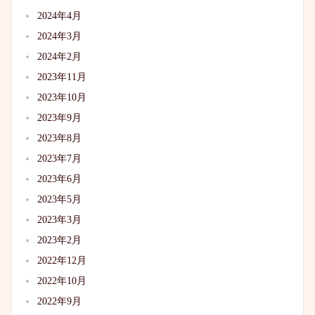
2024年4月
2024年3月
2024年2月
2023年11月
2023年10月
2023年9月
2023年8月
2023年7月
2023年6月
2023年5月
2023年3月
2023年2月
2022年12月
2022年10月
2022年9月