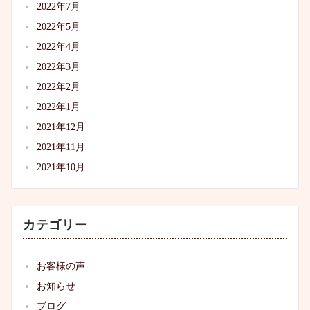
2022年7月
2022年5月
2022年4月
2022年3月
2022年2月
2022年1月
2021年12月
2021年11月
2021年10月
カテゴリー
お客様の声
お知らせ
ブログ