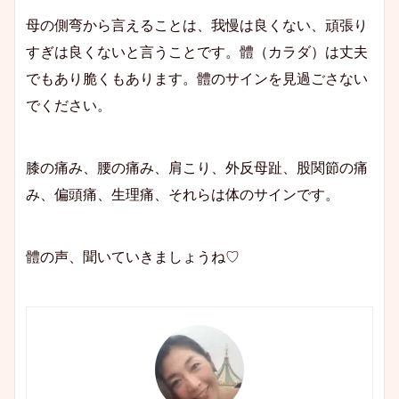
母の側弯から言えることは、我慢は良くない、頑張り
すぎは良くないと言うことです。體（カラダ）は丈夫
でもあり脆くもあります。體のサインを見過ごさない
でください。
膝の痛み、腰の痛み、肩こり、外反母趾、股関節の痛
み、偏頭痛、生理痛、それらは体のサインです。
體の声、聞いていきましょうね♡