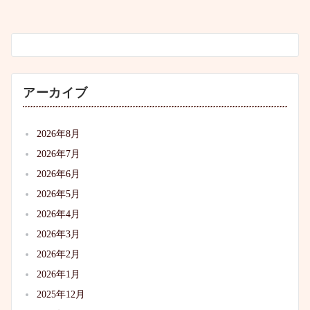
アーカイブ
2026年8月
2026年7月
2026年6月
2026年5月
2026年4月
2026年3月
2026年2月
2026年1月
2025年12月