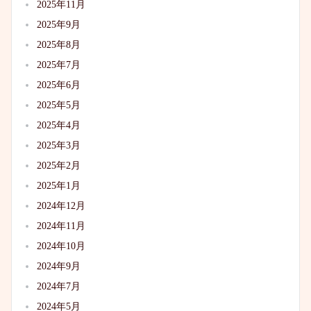
2025年11月
2025年9月
2025年8月
2025年7月
2025年6月
2025年5月
2025年4月
2025年3月
2025年2月
2025年1月
2024年12月
2024年11月
2024年10月
2024年9月
2024年7月
2024年5月